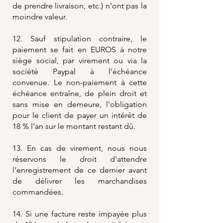
de prendre livraison, etc.) n'ont pas la
moindre valeur.
12. Sauf stipulation contraire, le
paiement se fait en EUROS à notre
siège social, par virement ou via la
société Paypal à l'échéance
convenue. Le non-paiement à cette
échéance entraîne, de plein droit et
sans mise en demeure, l'obligation
pour le client de payer un intérêt de
18 % l'an sur le montant restant dû.
13. En cas de virement, nous nous
réservons le droit d'attendre
l'enregistrement de ce dernier avant
de délivrer les marchandises
commandées.
14. Si une facture reste impayée plus