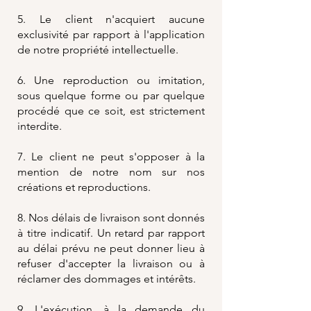
5. Le client n'acquiert aucune
exclusivité par rapport à l'application
de notre propriété intellectuelle.
6. Une reproduction ou imitation,
sous quelque forme ou par quelque
procédé que ce soit, est strictement
interdite.
7. Le client ne peut s'opposer à la
mention de notre nom sur nos
créations et reproductions.
8. Nos délais de livraison sont donnés
à titre indicatif. Un retard par rapport
au délai prévu ne peut donner lieu à
refuser d'accepter la livraison ou à
réclamer des dommages et intérêts.
9. L'exécution, à la demande du