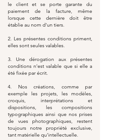
le client et se porte garante du
paiement de la facture, même
lorsque cette dernière doit être
établie au nom d'un tiers.
2. Les présentes conditions priment,
elles sont seules valables.
3. Une dérogation aux présentes
conditions n'est valable que si elle a
été fixée par écrit.
4. Nos créations, comme par
exemple les projets, les modèles,
croquis, interprétations et
dispositions, les compositions
typographiques ainsi que nos prises
de vues photographiques, restent
toujours notre propriété exclusive,
tant matérielle qu'intellectuelle.