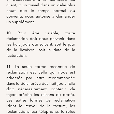
client, d'un travail dans un délai plus
court que le temps normal ou
convenu, nous autorise à demander
un supplément.
10. Pour être valable, toute
réclamation doit nous parvenir dans
les huit jours qui suivent, soit le jour
de la livraison, soit la date de la
facturation.
11. La seule forme reconnue de
réclamation est celle qui nous est
adressée par lettre recommandée
dans le délai prévu des huit jours. Elle
doit nécessairement contenir de
façon précise les raisons du protêt.
Les autres formes de réclamation
(dont le renvoi de la facture, les
réclamations par téléphone, le refus