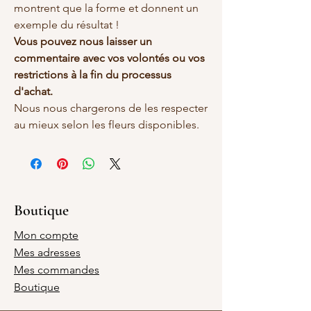
montrent que la forme et donnent un
exemple du résultat !
Vous pouvez nous laisser un
commentaire avec vos volontés ou vos
restrictions à la fin du processus
d'achat.
Nous nous chargerons de les respecter
au mieux selon les fleurs disponibles.
Boutique
Mon compte
Mes adresses
Mes commandes
Boutique