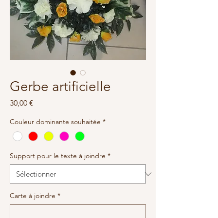
Gerbe artificielle
Prix
30,00 €
Couleur dominante souhaitée
*
Support pour le texte à joindre
*
Carte à joindre
*