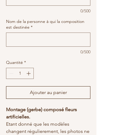
0/500
Nom de la personne à qui la composition
est destinée
*
0/500
Quantité
*
Ajouter au panier
Montage (gerbe) composé fleurs
artificielles.
Etant donné que les modèles
changent régulierement, les photos ne