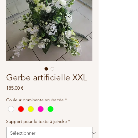
Gerbe artificielle XXL
Prix
185,00 €
Couleur dominante souhaitée
*
Support pour le texte à joindre
*