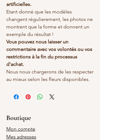
artificielles.
Etant donné que les modèles
changent régulierement, les photos ne
montrent que la forme et donnent un
exemple du résultat !
Vous pouvez nous laisser un
commentaire avec vos volontés ou vos
restrictions à la fin du processus
d'achat.
Nous nous chargerons de les respecter
au mieux selon les fleurs disponibles.
Boutique
Mon compte
Mes adresses