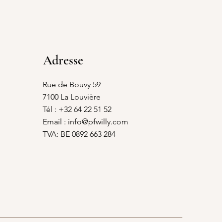
Adresse
Rue de Bouvy 59
7100 La Louvière
Tél : +32 64 22 51 52
Email :
info@pfwilly.com
TVA: BE 0892 663 284