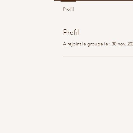
Profil
Profil
A rejoint le groupe le : 30 nov. 20