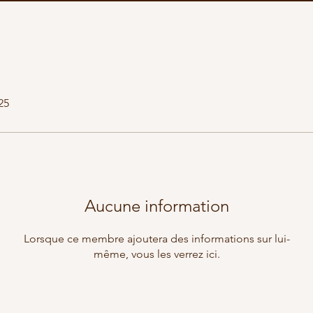
25
Aucune information
Lorsque ce membre ajoutera des informations sur lui-
même, vous les verrez ici.