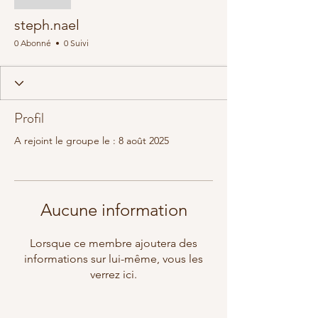
steph.nael
0 Abonné
0 Suivi
Profil
A rejoint le groupe le : 8 août 2025
Aucune information
Lorsque ce membre ajoutera des
informations sur lui-même, vous les
verrez ici.