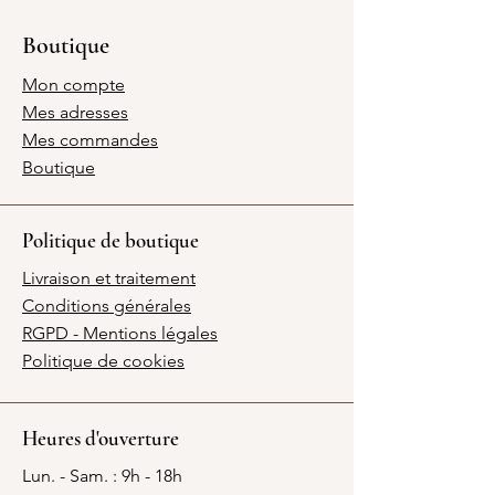
Boutique
Mon compte
Mes adresses
Mes commandes
Boutique
Politique de boutique
Livraison et traitement
Conditions générales
RGPD - Mentions légales
Politique de cookies
Heures d'ouverture
Lun. - Sam. : 9h - 18h