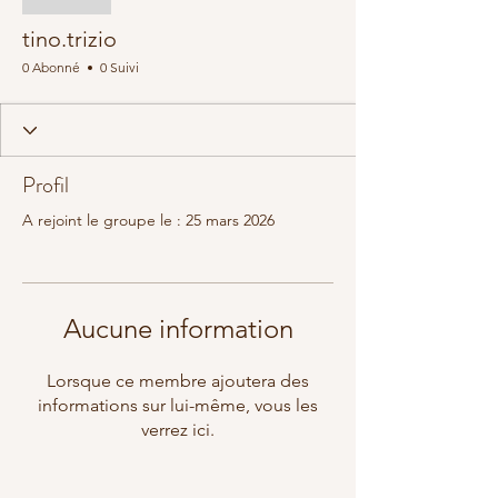
tino.trizio
0 Abonné
0 Suivi
Profil
A rejoint le groupe le : 25 mars 2026
Aucune information
Lorsque ce membre ajoutera des
informations sur lui-même, vous les
verrez ici.