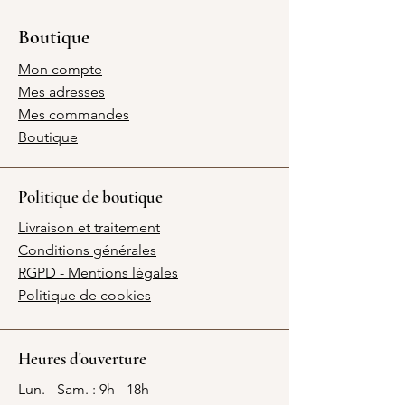
Boutique
Mon compte
Mes adresses
Mes commandes
Boutique
Politique de boutique
Livraison et traitement
Conditions générales
RGPD - Mentions légales
Politique de cookies
Heures d'ouverture
Lun. - Sam. : 9h - 18h