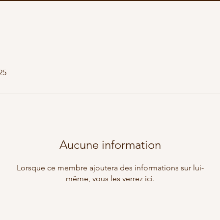
25
Aucune information
Lorsque ce membre ajoutera des informations sur lui-
même, vous les verrez ici.