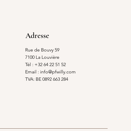
Adresse
Rue de Bouvy 59
7100 La Louvière
Tél : +32 64 22 51 52
Email :
info@pfwilly.com
TVA: BE 0892 663 284