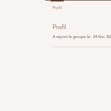
Profil
Profil
A rejoint le groupe le : 24 févr. 20